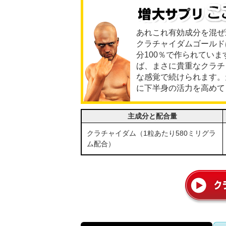
あれこれ有効成分を混ぜ
クラチャイダムゴールド
分100％で作られてい
ば、まさに貴重なクラチ
な感覚で続けられます。
に下半身の活力を高めて
主成分と配合量
クラチャイダム（1粒あたり580ミリグラ
ム配合）