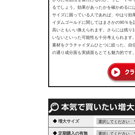
るでしょう。効果があったかを確かめるに
サイズに困っている人であれば、やはり効
イダムゴールドに関してはまさかの90％を
高いともいい換えられます。さらには残り1
いないといった可能性も十分考えられます
素材をクラチャイダムひとつに絞った、自
の通り成分面も実績面もとても魅力的です
◆
増大サイズ
◆
定期購入の有無