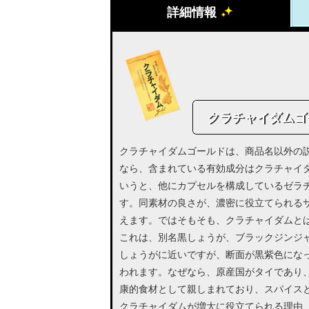
詳細情報
クラチャイダムゴ
クラチャイダムゴールドは、商品名以外の
なら、含まれている有効成分はクラチャイ
いうと、他にカプセルを構成しているゼラチ
す。同素材の良さが、濃密に役立てられる
えます。ではそもそも、クラチャイダムと
これは、別名黒しょうが、ブラックジンジ
しょうがに近いですが、断面が黒紫色にな
われます。なぜなら、原産国がタイであり
康的食材として親しまれており、スパイス
クラチャイダムが増大に役立てられる理由