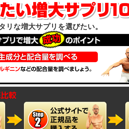
タリな増大サプリを選びたい。