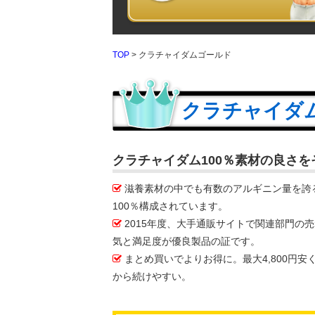
TOP
> クラチャイダムゴールド
クラチャイダ
クラチャイダム100％素材の良さ
滋養素材の中でも有数のアルギニン量を誇
100％構成されています。
2015年度、大手通販サイトで関連部門の売
気と満足度が優良製品の証です。
まとめ買いでよりお得に。最大4,800円
から続けやすい。