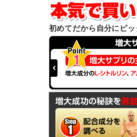
初めてだから自分にピッ