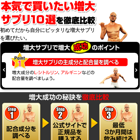
初めてだから自分にピッタリな増大サプリ
を選びたい。