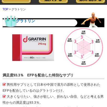
TOP
> グラトリン
グラトリン
満足度93.3％ EFPを配合した特別なサプリ
男性用サプリとして日本や中国で漢方の原料として使用された
EFPを配合しているのはグラトリンだけ。
大きくなりたい、強さが欲しい、折れない自信、などと考える男
性からの満足度は93.3％。