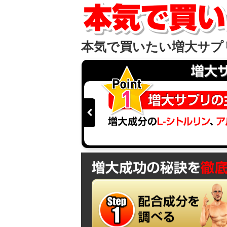
本気で買いたい増大サプ