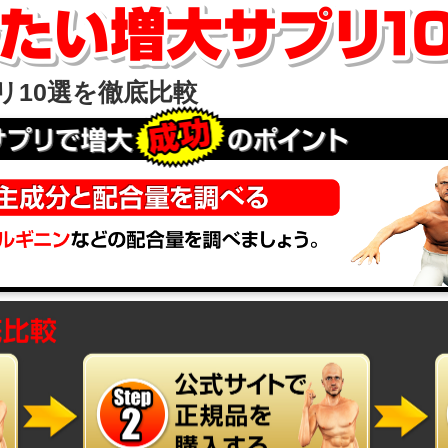
リ10選を徹底比較