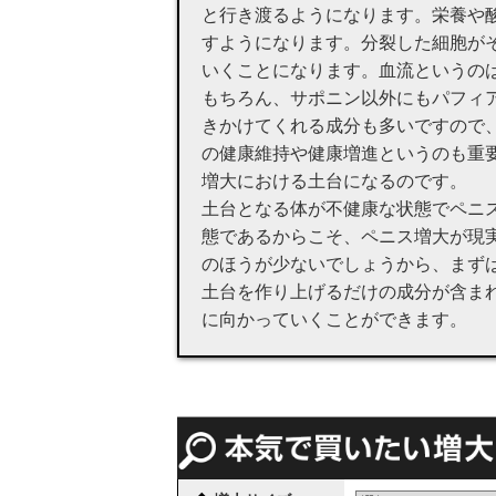
と行き渡るようになります。栄養や
すようになります。分裂した細胞が
いくことになります。血流というの
もちろん、サポニン以外にもパフィ
きかけてくれる成分も多いですので
の健康維持や健康増進というのも重
増大における土台になるのです。
土台となる体が不健康な状態でペニ
態であるからこそ、ペニス増大が現
のほうが少ないでしょうから、まず
土台を作り上げるだけの成分が含ま
に向かっていくことができます。