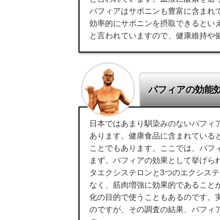
パフィアはサポニンも豊富に含まれ
効率的にサポニンを摂取できるとい
と言われていますので、健康維持や
パフィアの効能
日本ではあまり馴染みのないパフィ
あります。健康食品に含まれている
ことでもあります。ここでは、パフ
まず、パフィアの効果として挙げら
タエクシステロンと3つのエクシス
なく、筋肉増強に効果的であること
化の目的で使うこともあるのです。
のですが、その調査の結果、パフィ