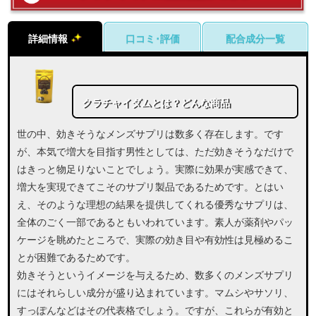
口コミ･評価
配合成分一覧
詳細情報
クラチャイダムとは？どんな商品
世の中、効きそうなメンズサプリは数多く存在します。です
が、本気で増大を目指す男性としては、ただ効きそうなだけで
はきっと物足りないことでしょう。実際に効果が実感できて、
増大を実現できてこそのサプリ製品であるためです。とはい
え、そのような理想の結果を提供してくれる優秀なサプリは、
全体のごく一部であるともいわれています。素人が薬剤やパッ
ケージを眺めたところで、実際の効き目や有効性は見極めるこ
とが困難であるためです。
効きそうというイメージを与えるため、数多くのメンズサプリ
にはそれらしい成分が盛り込まれています。マムシやサソリ、
すっぽんなどはその代表格でしょう。ですが、これらが有効と