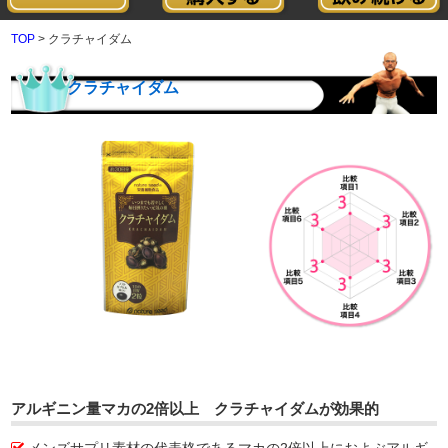
TOP
> クラチャイダム
クラチャイダム
アルギニン量マカの2倍以上 クラチャイダムが効果的
メンズサプリ素材の代表格であるマカの2倍以上におよぶアルギ