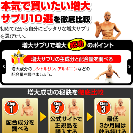
初めてだから自分にピッタリな増大サプリ
を選びたい。